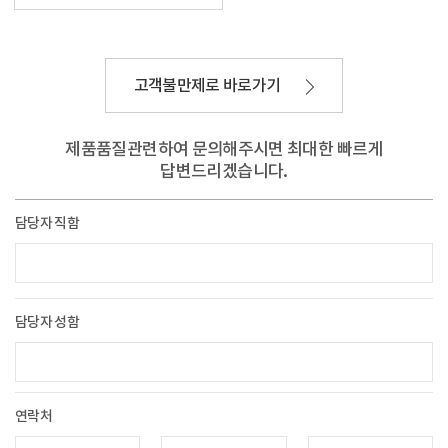
고객불만제로 바로가기
제품품질관련하여 문의해주시면 최대한 빠르게
답변드리겠습니다.
담당자 직함
담당자 성함
연락처