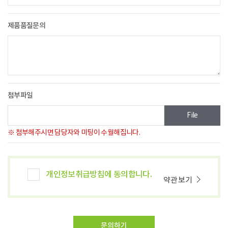
제품품질문의
첨부파일
File
※ 첨부해주시면 담당자와 미팅이 수월해집니다.
개인정보취급방침에 동의합니다.
약관 보기
문의하기