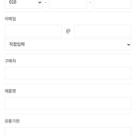
-
-
이메일
@
구매처
제품명
유통기한